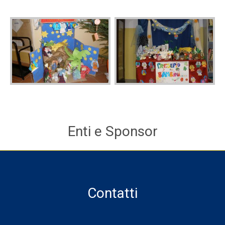
Enti e Sponsor
Contatti