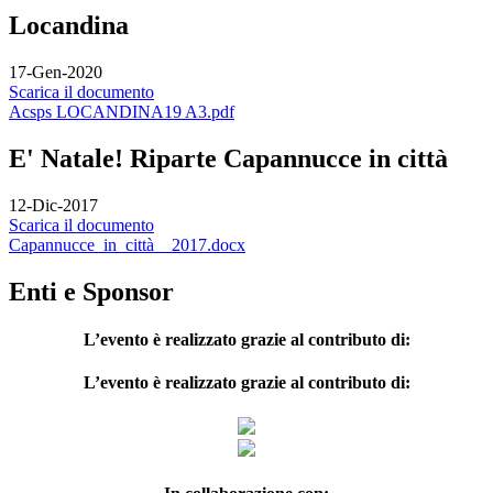
Locandina
17-Gen-2020
Scarica il documento
Acsps LOCANDINA19 A3.pdf
E' Natale! Riparte Capannucce in città
12-Dic-2017
Scarica il documento
Capannucce_in_città__2017.docx
Enti e Sponsor
L’evento è realizzato grazie al contributo di:
L’evento è realizzato grazie al contributo di: